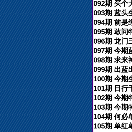
092期 买
093期 蓝
094期 前
095期 敢
096期 龙
097期 今
098期 求
099期 出
100期 今
101期 日
102期 今
103期 今
104期 何
105期 单