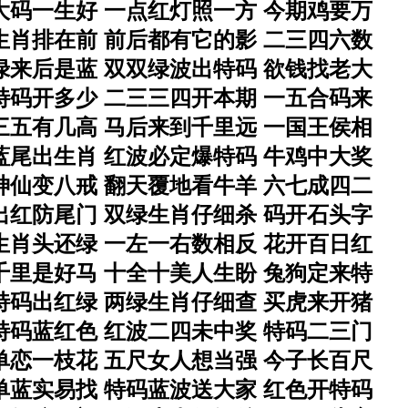
个大码一生好 一点红灯照一方 今期鸡要万
头生肖排在前 前后都有它的影 二三四六数
是绿来后是蓝 双双绿波出特码 欲钱找老大
问特码开多少 二三三四开本期 一五合码来
门三五有几高 马后来到千里远 一国王侯相
期蓝尾出生肖 红波必定爆特码 牛鸡中大奖
来神仙变八戒 翻天覆地看牛羊 六七成四二
蓝出红防尾门 双绿生肖仔细杀 码开石头字
期生肖头还绿 一左一右数相反 花开百日红
行千里是好马 十全十美人生盼 兔狗定来特
期特码出红绿 两绿生肖仔细查 买虎来开猪
期特码蓝红色 红波二四未中奖 特码二三门
必单恋一枝花 五尺女人想当强 今子长百尺
红单蓝实易找 特码蓝波送大家 红色开特码