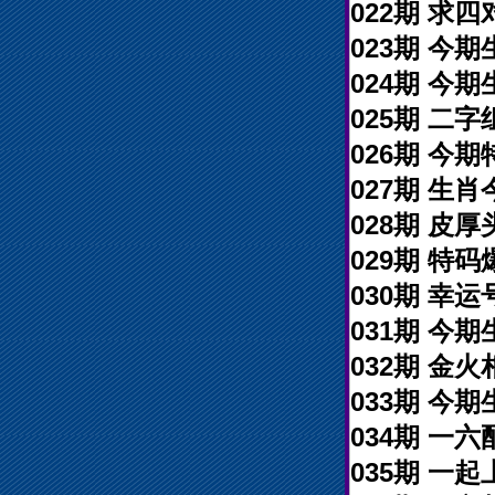
022期 求
023期 今
024期 今
025期 二
026期 今
027期 生
028期 皮
029期 特
030期 幸
031期 今
032期 金
033期 今
034期 一
035期 一