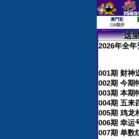
这
2026年全年
001期 财
002期 今
003期 本
004期 五
005期 鸡
006期 幸
007期 单