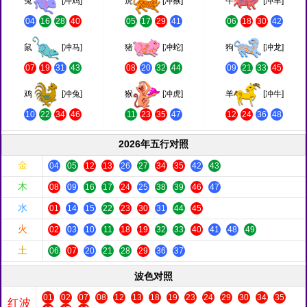
兔
[冲鸡]
虎
[冲猴]
牛
[冲羊]
04
16
28
40
05
17
29
41
06
18
30
42
鼠
[冲马]
猪
[冲蛇]
狗
[冲龙]
07
19
31
43
08
20
32
44
09
21
33
45
鸡
[冲兔]
猴
[冲虎]
羊
[冲牛]
10
22
34
46
11
23
35
47
12
24
36
48
2026年五行对照
金
04
05
12
13
26
27
34
35
42
43
木
08
09
16
17
24
25
38
39
46
47
水
01
14
15
22
23
30
31
44
45
火
02
03
10
11
18
19
32
33
40
41
48
49
土
06
07
20
21
28
29
36
37
波色对照
01
02
07
08
12
13
18
19
23
24
29
30
34
35
红波