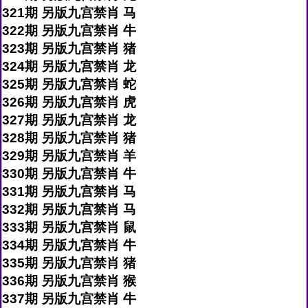
321期 另版九宫禁肖 马
322期 另版九宫禁肖 牛
323期 另版九宫禁肖 猪
324期 另版九宫禁肖 龙
325期 另版九宫禁肖 蛇
326期 另版九宫禁肖 虎
327期 另版九宫禁肖 龙
328期 另版九宫禁肖 猪
329期 另版九宫禁肖 羊
330期 另版九宫禁肖 牛
331期 另版九宫禁肖 马
332期 另版九宫禁肖 马
333期 另版九宫禁肖 鼠
334期 另版九宫禁肖 牛
335期 另版九宫禁肖 猪
336期 另版九宫禁肖 猴
337期 另版九宫禁肖 牛