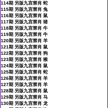
114期 另版九宫禁肖 蛇
115期 另版九宫禁肖 兔
116期 另版九宫禁肖 鼠
117期 另版九宫禁肖 猪
118期 另版九宫禁肖 牛
119期 另版九宫禁肖 牛
120期 另版九宫禁肖 羊
121期 另版九宫禁肖 鼠
122期 另版九宫禁肖 狗
123期 另版九宫禁肖 猴
124期 另版九宫禁肖 鼠
125期 另版九宫禁肖 蛇
126期 另版九宫禁肖 羊
127期 另版九宫禁肖 羊
128期 另版九宫禁肖 鼠
129期 另版九宫禁肖 马
130期 另版九宫禁肖 龙