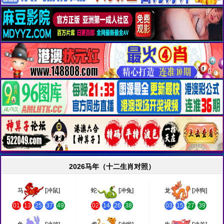
2026马年（十二生肖对照）
马
[冲鼠]
蛇
[冲兔]
龙
[冲狗]
01
13
25
37
49
02
14
26
38
03
15
27
39