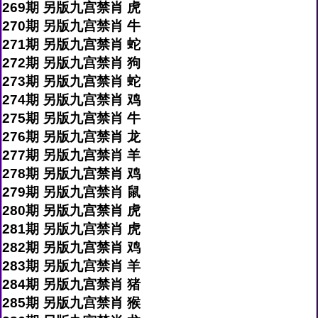
269期 另版九宫禁肖 虎
270期 另版九宫禁肖 牛
271期 另版九宫禁肖 蛇
272期 另版九宫禁肖 狗
273期 另版九宫禁肖 蛇
274期 另版九宫禁肖 鸡
275期 另版九宫禁肖 牛
276期 另版九宫禁肖 龙
277期 另版九宫禁肖 羊
278期 另版九宫禁肖 鸡
279期 另版九宫禁肖 鼠
280期 另版九宫禁肖 虎
281期 另版九宫禁肖 虎
282期 另版九宫禁肖 鸡
283期 另版九宫禁肖 羊
284期 另版九宫禁肖 猪
285期 另版九宫禁肖 猴