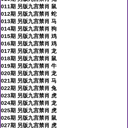
011期 另版九宫禁肖 鼠
012期 另版九宫禁肖 蛇
013期 另版九宫禁肖 马
014期 另版九宫禁肖 狗
015期 另版九宫禁肖 鸡
016期 另版九宫禁肖 鸡
017期 另版九宫禁肖 龙
018期 另版九宫禁肖 鼠
019期 另版九宫禁肖 牛
020期 另版九宫禁肖 龙
021期 另版九宫禁肖 马
022期 另版九宫禁肖 兔
023期 另版九宫禁肖 虎
024期 另版九宫禁肖 龙
025期 另版九宫禁肖 虎
026期 另版九宫禁肖 鼠
027期 另版九宫禁肖 虎