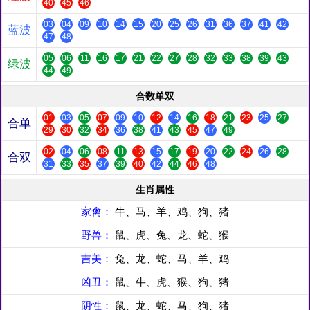
40
45
46
03
04
09
10
14
15
20
25
26
31
36
37
41
42
蓝波
47
48
05
06
11
16
17
21
22
27
28
32
33
38
39
43
绿波
44
49
合数单双
01
03
05
07
09
10
12
14
16
18
21
23
25
27
合单
29
30
32
34
36
38
41
43
45
47
49
02
04
06
08
11
13
15
17
19
20
22
24
26
28
合双
31
33
35
37
39
40
42
44
46
48
生肖属性
家禽：
牛、马、羊、鸡、狗、猪
野兽：
鼠、虎、兔、龙、蛇、猴
吉美：
兔、龙、蛇、马、羊、鸡
凶丑：
鼠、牛、虎、猴、狗、猪
阴性：
鼠、龙、蛇、马、狗、猪