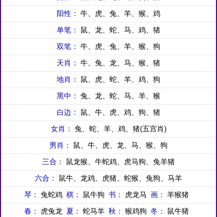
阳性：
牛、虎、兔、羊、猴、鸡
单笔：
鼠、龙、蛇、马、鸡、猪
双笔：
牛、虎、兔、羊、猴、狗
天肖：
牛、兔、龙、马、猴、猪
地肖：
鼠、虎、蛇、羊、鸡、狗
黑中：
兔、龙、蛇、马、羊、猴
白边：
鼠、牛、虎、鸡、狗、猪
女肖：
兔、蛇、羊、鸡、猪(五宫肖)
男肖：
鼠、牛、虎、龙、马、猴、狗
三合：
鼠龙猴、牛蛇鸡、虎马狗、兔羊猪
六合：
鼠牛、龙鸡、虎猪、蛇猴、兔狗、马羊
琴：
兔蛇鸡
棋：
鼠牛狗
书：
虎龙马
画：
羊猴猪
春：
虎兔龙
夏：
蛇马羊
秋：
猴鸡狗
冬：
鼠牛猪