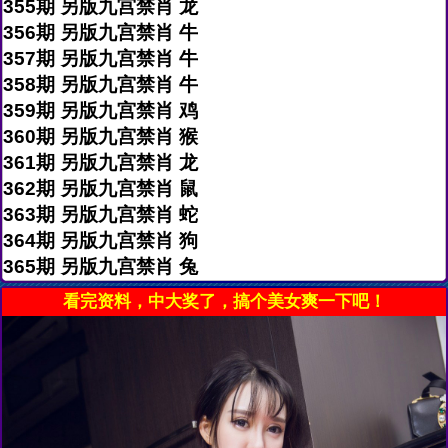
355期 另版九宫禁肖 龙
356期 另版九宫禁肖 牛
357期 另版九宫禁肖 牛
358期 另版九宫禁肖 牛
359期 另版九宫禁肖 鸡
360期 另版九宫禁肖 猴
361期 另版九宫禁肖 龙
362期 另版九宫禁肖 鼠
363期 另版九宫禁肖 蛇
364期 另版九宫禁肖 狗
365期 另版九宫禁肖 兔
看完资料，中大奖了，搞个美女爽一下吧！