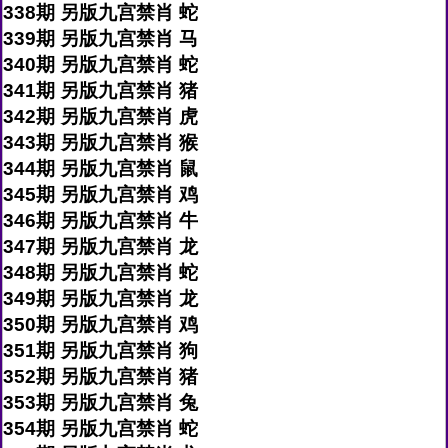
338期 另版九宫禁肖 蛇
339期 另版九宫禁肖 马
340期 另版九宫禁肖 蛇
341期 另版九宫禁肖 猪
342期 另版九宫禁肖 虎
343期 另版九宫禁肖 猴
344期 另版九宫禁肖 鼠
345期 另版九宫禁肖 鸡
346期 另版九宫禁肖 牛
347期 另版九宫禁肖 龙
348期 另版九宫禁肖 蛇
349期 另版九宫禁肖 龙
350期 另版九宫禁肖 鸡
351期 另版九宫禁肖 狗
352期 另版九宫禁肖 猪
353期 另版九宫禁肖 兔
354期 另版九宫禁肖 蛇