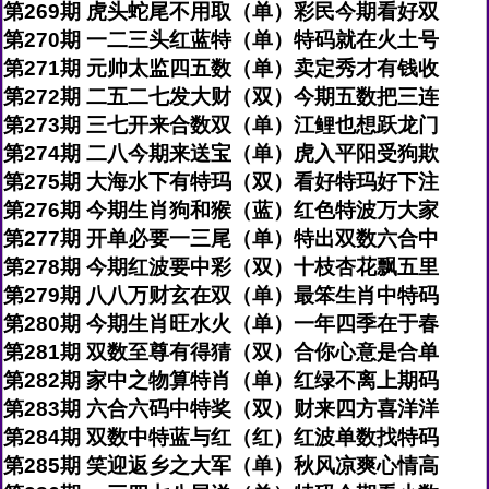
第269期 虎头蛇尾不用取（单）彩民今期看好双
第270期 一二三头红蓝特（单）特码就在火土号
第271期 元帅太监四五数（单）卖定秀才有钱收
第272期 二五二七发大财（双）今期五数把三连
第273期 三七开来合数双（单）江鲤也想跃龙门
第274期 二八今期来送宝（单）虎入平阳受狗欺
第275期 大海水下有特玛（双）看好特玛好下注
第276期 今期生肖狗和猴（蓝）红色特波万大家
第277期 开单必要一三尾（单）特出双数六合中
第278期 今期红波要中彩（双）十枝杏花飘五里
第279期 八八万财玄在双（单）最笨生肖中特码
第280期 今期生肖旺水火（单）一年四季在于春
第281期 双数至尊有得猜（双）合你心意是合单
第282期 家中之物算特肖（单）红绿不离上期码
第283期 六合六码中特奖（双）财来四方喜洋洋
第284期 双数中特蓝与红（红）红波单数找特码
第285期 笑迎返乡之大军（单）秋风凉爽心情高