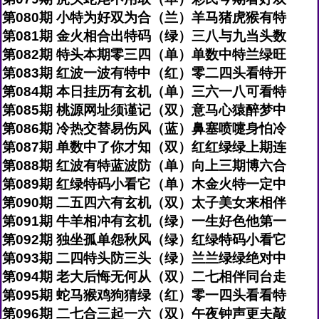
第080期 小特为好双为合（兰）羊马猪虎猴有特
第081期 金火相合出特码（绿）三八与九当头数
第082期 特头本期零三四（单）单数中特兰绿旺
第083期 红波一波有特中（红）零二四头看特开
第084期 本日挂历有玄机（单）三六一八可看特
第085期 桃源网址须谨记（双）意马心猿醉梦中
第086期 冷热交替易伤风（蓝）鼻塞喷嚏身怕冷
第087期 单数中了你才知（双）红红绿绿上期连
第088期 红波有特蓝波防（单）向上三期博六合
第089期 红绿特码小看它（单）木金火特一定中
第090期 二五四六有玄机（双）太子美女来相伴
第091期 牛羊相冲有玄机（绿）一生好色他第一
第092期 独坐孤单怨秋风（绿）红绿特码小看它
第093期 二四特头防三头（绿）兰兰绿绿绝对中
第094期 老大后悔无何从（双）二七相伴同台走
第095期 蛇马猴鸡狗猜绿（红）零一四头看看特
第096期 二七合三起一六（双）午夜钟声更夫敲