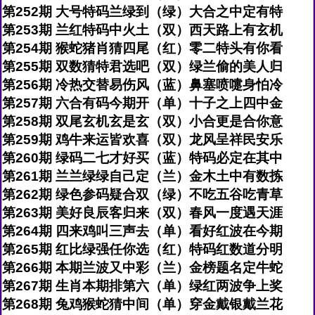
第252期 大号特码兰绿到（绿）大合之中定有特
第253期 兰红特码中火土（双）西天路上有玄机
第254期 猴蛇猪肖猜四尾（红）零二特头有你看
第255期 双数猜特君选吧（双）绿兰偷的美人归
第256期 冷热交替易伤风（蓝）鼻塞喷嚏身怕冷
第257期 六合有码今期开（单）十子之上四中金
第258期 双尾玄机玄是玄（双）小合更是合你意
第259期 鸡牛来运皆欢喜（双）龙风呈祥民安乐
第260期 绿码二七才好买（蓝）特码必定在其中
第261期 兰兰绿绿自己定（兰）金木土中有数拣
第262期 绿色参码疑合双（绿）不吃五谷吃青草
第263期 美好良辰客归来（双）春风一度遇天涯
第264期 四来鸡叫三声去（单）看好红波在今期
第265期 红比绿强任你选（红）特码红数道分明
第266期 本期兰波又中彩（兰）金榜题名定牛蛇
第267期 生肖本期排第六（单）绿红两波争上奖
第268期 兔鸡猴蛇猜中间（单）穿金戴银戴兰花