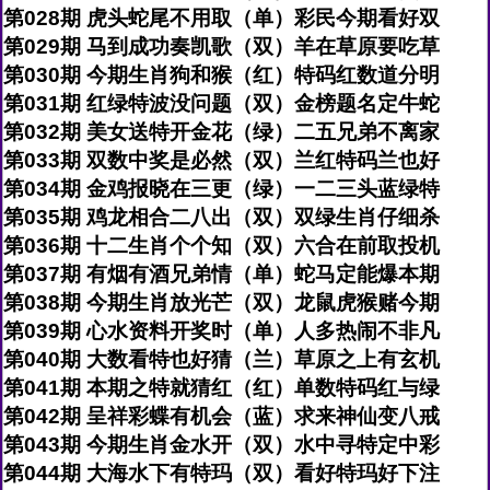
第028期 虎头蛇尾不用取（单）彩民今期看好双
第029期 马到成功奏凯歌（双）羊在草原要吃草
第030期 今期生肖狗和猴（红）特码红数道分明
第031期 红绿特波没问题（双）金榜题名定牛蛇
第032期 美女送特开金花（绿）二五兄弟不离家
第033期 双数中奖是必然（双）兰红特码兰也好
第034期 金鸡报晓在三更（绿）一二三头蓝绿特
第035期 鸡龙相合二八出（双）双绿生肖仔细杀
第036期 十二生肖个个知（双）六合在前取投机
第037期 有烟有酒兄弟情（单）蛇马定能爆本期
第038期 今期生肖放光芒（双）龙鼠虎猴赌今期
第039期 心水资料开奖时（单）人多热闹不非凡
第040期 大数看特也好猜（兰）草原之上有玄机
第041期 本期之特就猜红（红）单数特码红与绿
第042期 呈祥彩蝶有机会（蓝）求来神仙变八戒
第043期 今期生肖金水开（双）水中寻特定中彩
第044期 大海水下有特玛（双）看好特玛好下注