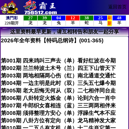
返回首页
这里资料最早更新，请互相转告和朋友一起分享
2026年全年资料【特码总纲诗】(001-365)
第001期 四来鸡叫三声去（单）看好红波在今期
第002期 兰兰特波土木号（兰）四王下山管天下
第003期 两地相隔两心伤（红）南北通道交通忙
第004期 一边主明是此时（双）三头五七爆今期
第005期 老大后悔无何从（双）二七相伴同台走
第006期 八卦转定火炼金（单）论到六合一肖中
第007期 牛郎织女喜相连（蓝）三三两两相伴来
第008期 须得整理方安心（单）浮躁生气本不应
第009期 八卦方位有定向（单）龙马精神发大家
第010期 一二五八有玄机（单）十二生肖它第一