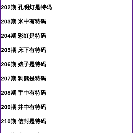
202期 孔明灯是特码
203期 米中有特码
204期 彩虹是特码
205期 床下有特码
206期 婊子是特码
207期 狗熊是特码
208期 手中有特码
209期 井中有特码
210期 信封是特码