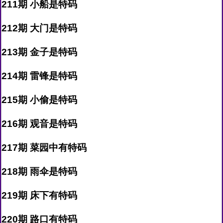
211期 小船是特码
212期 大门是特码
213期 金子是特码
214期 雷锋是特码
215期 小偷是特码
216期 观音是特码
217期 菜园中有特码
218期 雨伞是特码
219期 床下有特码
220期 路口有特码