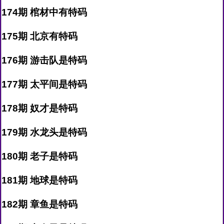
174期 棺材中有特码
175期 北京有特码
176期 游击队是特码
177期 太平间是特码
178期 奴才是特码
179期 水龙头是特码
180期 老子是特码
181期 地球是特码
182期 章鱼是特码