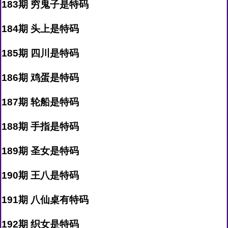
183期 穷鬼子是特码
184期 头上是特码
185期 四川是特码
186期 鸡蛋是特码
187期 轮船是特码
188期 手指是特码
189期 圣女是特码
190期 王八是特码
191期 八仙桌有特码
192期 织女是特码