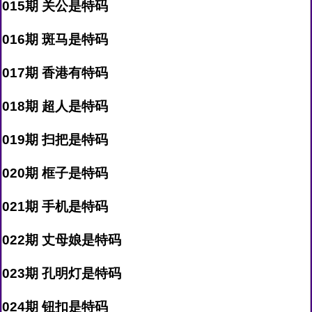
015期 关公是特码
016期 斑马是特码
017期 香港有特码
018期 超人是特码
019期 扫把是特码
020期 框子是特码
021期 手机是特码
022期 丈母娘是特码
023期 孔明灯是特码
024期 钮扣是特码