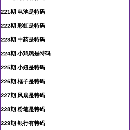
221期 电池是特码
222期 彩虹是特码
223期 中药是特码
224期 小鸡鸡是特码
225期 小妞是特码
226期 框子是特码
227期 风扇是特码
228期 粉笔是特码
229期 银行有特码