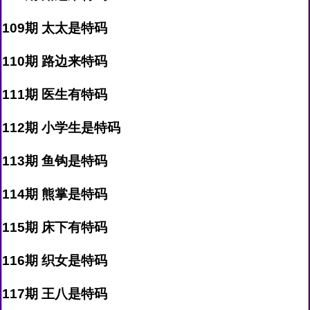
109期 太太是特码
110期 路边来特码
111期 医生有特码
112期 小学生是特码
113期 鱼钩是特码
114期 熊掌是特码
115期 床下有特码
116期 织女是特码
117期 王八是特码