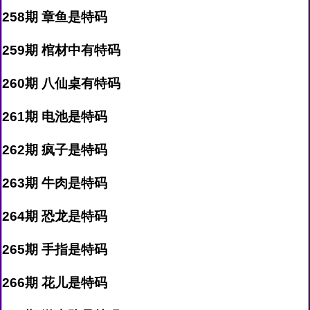
258期 章鱼是特码
259期 棺材中有特码
260期 八仙桌有特码
261期 电池是特码
262期 疯子是特码
263期 牛肉是特码
264期 恐龙是特码
265期 手指是特码
266期 花儿是特码