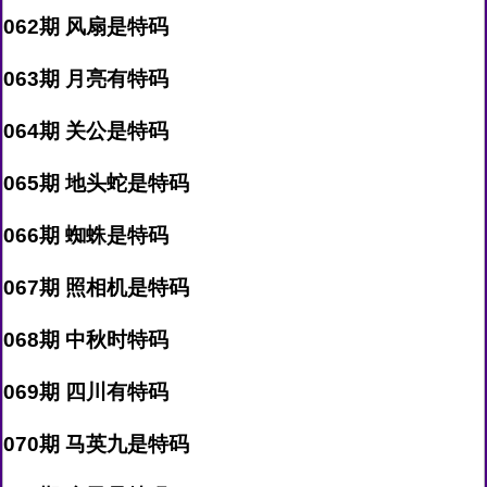
062期 风扇是特码
063期 月亮有特码
064期 关公是特码
065期 地头蛇是特码
066期 蜘蛛是特码
067期 照相机是特码
068期 中秋时特码
069期 四川有特码
070期 马英九是特码