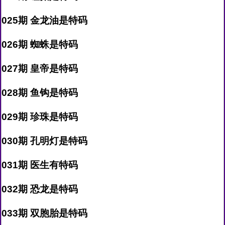
025期 金龙油是特码
026期 蜘蛛是特码
027期 皇帝是特码
028期 鱼钩是特码
029期 珍珠是特码
030期 孔明灯是特码
031期 医生有特码
032期 恐龙是特码
033期 双胞胎是特码