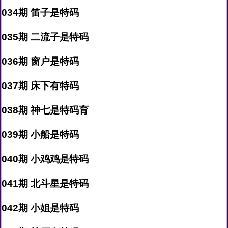
034期 笛子是特码
035期 二流子是特码
036期 窗户是特码
037期 床下有特码
038期 神七是特码育
039期 小船是特码
040期 小鸡鸡是特码
041期 北斗星是特码
042期 小姐是特码