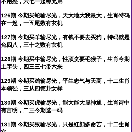
不用愁，六七一起称兄弟
126期 今期买蛇输尽光，天大地大我最大，生肖特码
在一起，一五尾数有玄机
127期 今期买羊输尽光，有钱不要去买狗，特码就是
兔四八，三十之数有玄机
128期 今期买牛输尽光，性顽贪耍毛猴子，生肖今期
土字头，四三三七带六来
129期 今期买鸡输尽光，平生志气与天高，十二生肖
本领强，三从四德卦女样
130期 今期买虎输尽光，能大能大显神通，生肖诗中
有言明，二三今期选一码
131期 今期买猴输尽光，只是紅顔多命苦，十二生肖