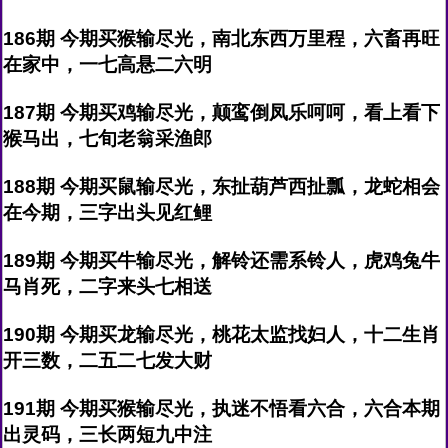
186期 今期买猴输尽光，南北东西万里程，六畜再旺
在家中，一七高悬二六明
187期 今期买鸡输尽光，颠鸾倒凤乐呵呵，看上看下
猴马出，七旬老翁采渔郎
188期 今期买鼠输尽光，东扯葫芦西扯瓢，龙蛇相会
在今期，三字出头见红鲤
189期 今期买牛输尽光，解铃还需系铃人，虎鸡兔牛
马肖死，二字来头七相送
190期 今期买龙输尽光，桃花太监找妇人，十二生肖
开三数，二五二七发大财
191期 今期买猴输尽光，执迷不悟看六合，六合本期
出灵码，三长两短九中注