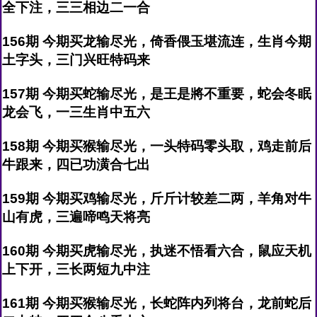
全下注，三三相边二一合
156期 今期买龙输尽光，倚香偎玉堪流连，生肖今期
土字头，三门兴旺特码来
157期 今期买蛇输尽光，是王是將不重要，蛇会冬眠
龙会飞，一三生肖中五六
158期 今期买猴输尽光，一头特码零头取，鸡走前后
牛跟来，四已功潢合七出
159期 今期买鸡输尽光，斤斤计较差二两，羊角对牛
山有虎，三遍啼鸣天将亮
160期 今期买虎输尽光，执迷不悟看六合，鼠应天机
上下开，三长两短九中注
161期 今期买猴输尽光，长蛇阵内列将台，龙前蛇后