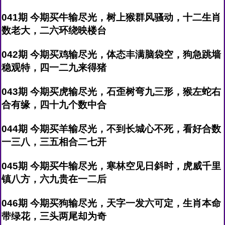
041期 今期买牛输尽光，树上猴群风骚动，十二生肖
数老大，二六环绕映楼台
042期 今期买鸡输尽光，体态丰满脑袋空，狗急跳墙
稳观特，四一二九来得猪
043期 今期买虎输尽光，石歪树弯九三形，猴左蛇右
合有缘，四十九个数中合
044期 今期买羊输尽光，不到长城心不死，看好合数
一三八，三五相合二七开
045期 今期买牛输尽光，寒林空见日斜时，虎威千里
镇八方，六九贵在一二后
046期 今期买狗输尽光，天字一发六可定，生肖本命
带绿花，三头两尾却为奇