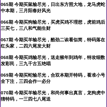
065期 今期买鼠输尽光，日出东方照大地，龙马虎蛇
中本期，三月阳春好风光
066期 今期买狗输尽光，买虎买鸡不理想，虎前鸡后
三买七，三八和气能生财
067期 今期买羊输尽光，酷劲二诶看似简，特码落在
红头家，二四六尾发大财
068期 今期买鸡输尽光，送走猴年到鸡年，特攻细数
发彩民，三九千古五绝唱
069期 今期买蛇输尽光，合双本期开特码，看准小号
全下注，三四会作一必分
070期 今期买羊输尽光，和尚何事出真言，龙狗虎中
猜特码，一三四七八尾送