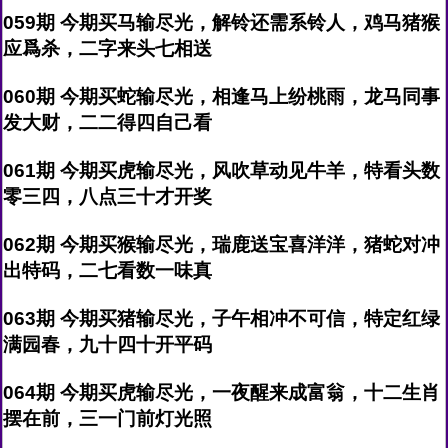
059期 今期买马输尽光，解铃还需系铃人，鸡马猪猴
应爲杀，二字来头七相送
060期 今期买蛇输尽光，相逢马上纷桃雨，龙马同事
发大财，二二得四自己看
061期 今期买虎输尽光，风吹草动见牛羊，特看头数
零三四，八点三十才开奖
062期 今期买猴输尽光，瑞鹿送宝喜洋洋，猪蛇对冲
出特码，二七看数一味真
063期 今期买猪输尽光，子午相冲不可信，特定红绿
满园春，九十四十开平码
064期 今期买虎输尽光，一夜醒来成富翁，十二生肖
摆在前，三一门前灯光照