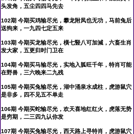
头发角，五尘四四马先去
102期 今期买鸡输尽光，攀龙附凤也无功，马前兔后
送狗来，一九四七定五来
103期 今期买龙输尽光，橫七豎八可加減，六畜生肖
发大家，五更归时门卫在
104期 今期买马输尽光，实地入胍旺千年，特肖可能
在野兽，三六晚来二九残
105期 今期买兔输尽光，湖中涌泉水成柱，虎游鼠穴
是非多，四不见五不单走
106期 今期买蛇输尽光，欢天喜地红红火，虎落无势
是穷期，二三四九认你发
107期 今期买兔输尽光，西天路上寻特肖，虎游鼠穴