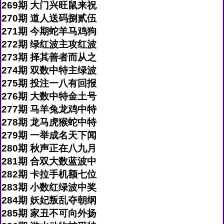
269期 大门兴旺鼠来祝
270期 道人送码捌贰伍
271期 今期蛇羊马鸡狗
272期 绿红波主攻红波
273期 择其善者而从之
274期 双数中特主绿波
275期 投注一八有回报
276期 大数中特金土号
277期 马羊兔龙鸡中特
278期 龙马虎猴蛇中特
279期 一举成名天下闻
280期 秋声正在八九月
281期 合双大数蓝波中
282期 卡拉手机额七位
283期 小数红绿波中奖
284期 妖妃叛乱夺朝纲
285期 家丑不可向外扬