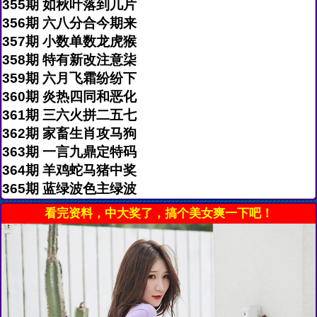
355期 如秋叶落到几片
356期 六八分合今期来
357期 小数单数龙虎猴
358期 特有新改注意柒
359期 六月飞霜纷纷下
360期 炎热四同和恶化
361期 三六火拼二五七
362期 家畜生肖攻马狗
363期 一言九鼎定特码
364期 羊鸡蛇马猪中奖
365期 蓝绿波色主绿波
看完资料，中大奖了，搞个美女爽一下吧！