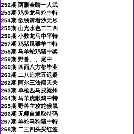
252期 两眼金睛一人武
253期 鸡兔龙马蛇中特
254期 欲钱请看沙无尽
255期 山光水色二二四
256期 小数龙马中平特
257期 鸡猪鼠猴羊中特
258期 马羊蛇鸡猪中奖
259期 野兽、、尾中
260期 四面八方都毕业
261期 二八追求五迟疑
262期 阿尔三法闯天关
263期 单枪匹马戌梁州
264期 马羊虎猴鸡中特
265期 野兽主攻蛇猴鼠
266期 无师自通取特码
267期 羊蛇马狗猪中特
268期 二三四头买红波