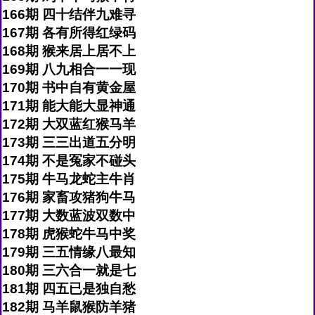
166期 四十结伴九难寻
167期 各有所得红绿码
168期 猴来居上居不上
169期 八九相合一一现
170期 书中自有黄金屋
171期 能大能大显神通
172期 大双蓝红猴马羊
173期 三三出道五分明
174期 不是冤家不碰头
175期 牛马龙蛇主牛肖
176期 家畜攻猪狗牛马
177期 大数蓝波双数中
178期 虎猴蛇牛马中奖
179期 三五情缘八最知
180期 三六合一就是七
181期 四五已是独自愁
182期 马羊鼠猴防羊猪