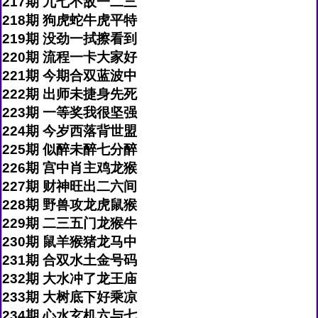
217期 九七不敌一二三
218期 狗虎蛇牛虎平特
219期 没劲一拭擦看到
220期 流程一卡大家好
221期 今期合双蓝波中
222期 出师未捷身先死
223期 一等奖我很坚强
224期 今岁西落背世盟
225期 似醉未醉七分醉
226期 宫中肖主鸡龙猴
227期 财神旺出二六间
228期 野兽攻龙虎鼠猴
229期 二三五门龙猴牛
230期 鼠羊猴猪龙马中
231期 合双水土金号码
232期 大水冲了龙王庙
233期 大树底下好乘凉
234期 心水玄机六与七