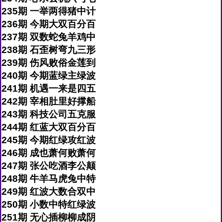
235期 一举两得猪中计
236期 今期大双百分百
237期 双数蛇兔羊鸡中
238期 石歪树弯九三形
239期 伤风败俗金莲到
240期 今期蓝绿主绿波
241期 机遇一来是四五
242期 宰相肚里好撑船
243期 科技公司五克服
244期 红蓝大双百分百
245期 今期红绿攻红波
246期 成也萧何败萧何
247期 张公吃酒李公颠
248期 牛羊马虎兔中特
249期 红波大数合双中
250期 小数中特红绿波
251期 无心插柳柳成阴