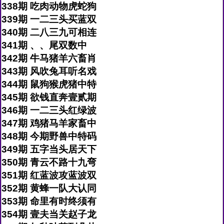
338期 吃肉动物虎蛇狗
339期 一二三头买蓝双
340期 二八三九可相连
341期 、、尾双数中
342期 牛马猪羊六畜肖
343期 风吹兔耳听名戏
344期 鼠狗猴虎猪中特
345期 欲钱直奔壹贰期
346期 一二三头红绿波
347期 鸡猪马羊家畜中
348期 今期野兽中特码
349期 五字当头居天下
350期 青云不路十九弯
351期 红蓝波攻蓝波双
352期 黄蜂一队大认同
353期 命里有时终须有
354期 壹夫当关赵子龙