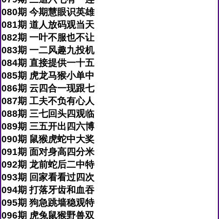
080期 今期慧眼识英雄
081期 道人放码观当天
082期 一叶不服也不让
083期 一二风趣九投机
084期 直接提供一十五
085期 虎龙马猴小单中
086期 云四合一现跟七
087期 工夫不负有心人
088期 三七回头四观临
089期 三五开出四六博
090期 鼠猴虎蛇中大奖
091期 面对身高四分米
092期 龙前蛇后二中特
093期 回家看看过四次
094期 打落牙齿和血吞
095期 狗急跳墙稳观特
096期 虎兔鼠猴野兽双