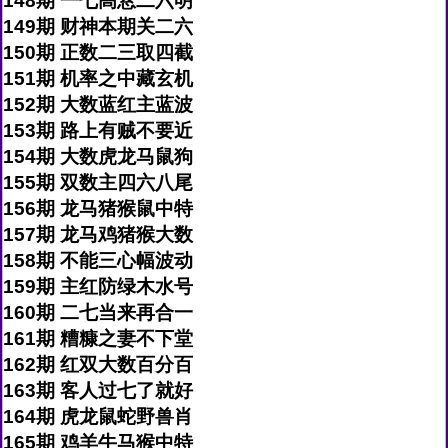
148期 一七高悬二六明
149期 财神本期关二六
150期 正数二三取四截
151期 机率之中藏玄机
152期 大数蓝红主蓝波
153期 路上有贼不要近
154期 大数虎龙马鼠狗
155期 双数主四六八尾
156期 龙马猪猴鼠中特
157期 龙马鸡猪猴大数
158期 不能三心幅波动
159期 主红防绿木水号
160期 二七当来再合一
161期 糟糠之妻不下堂
162期 红双大数百分百
163期 客人过七了就好
164期 虎龙鼠蛇野兽肖
165期 鸡羊牛马猴中特