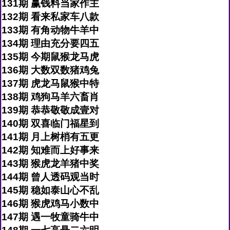
131期 赢钱料当家作主
132期 看来私家车八款
133期 有角动物牛羊中
134期 理由充分要四五
135期 今期鼠猴龙马虎
136期 大数双数猪鸡兔
137期 虎龙马鼠猴中特
138期 鸡狗马羊六畜肖
139期 恭恭敬敬成壹对
140期 双喜临门福星到
141期 月上树梢有五更
142期 知难而上好事来
143期 猴虎龙羊猪中奖
144期 曾人透码观当时
145期 稳如泰山心不乱
146期 猴虎鸡马小数中
147期 遇一牧童骑牛中