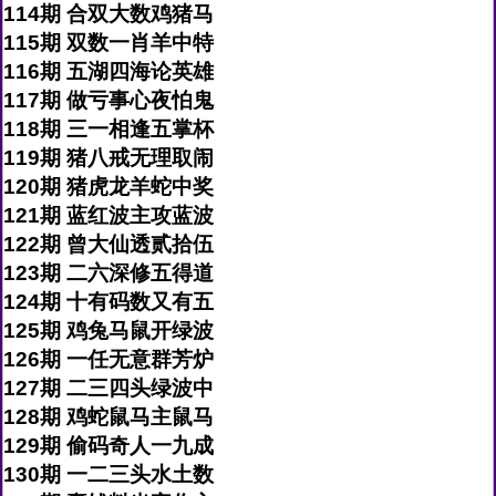
114期 合双大数鸡猪马
115期 双数一肖羊中特
116期 五湖四海论英雄
117期 做亏事心夜怕鬼
118期 三一相逢五掌杯
119期 猪八戒无理取闹
120期 猪虎龙羊蛇中奖
121期 蓝红波主攻蓝波
122期 曾大仙透贰拾伍
123期 二六深修五得道
124期 十有码数又有五
125期 鸡兔马鼠开绿波
126期 一任无意群芳炉
127期 二三四头绿波中
128期 鸡蛇鼠马主鼠马
129期 偷码奇人一九成
130期 一二三头水土数