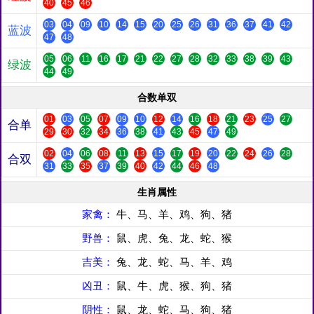
40
45
46
03
04
09
10
14
15
20
25
26
31
36
37
41
42
蓝波
47
48
05
06
11
16
17
21
22
27
28
32
33
38
39
43
绿波
44
49
合数单双
01
03
05
07
09
10
12
14
16
18
21
23
25
27
合单
29
30
32
34
36
38
41
43
45
47
49
02
04
06
08
11
13
15
17
19
20
22
24
26
28
合双
31
33
35
37
39
40
42
44
46
48
生肖属性
家禽：
牛、马、羊、鸡、狗、猪
野兽：
鼠、虎、兔、龙、蛇、猴
吉美：
兔、龙、蛇、马、羊、鸡
凶丑：
鼠、牛、虎、猴、狗、猪
阴性：
鼠、龙、蛇、马、狗、猪