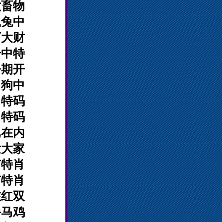
六畜物
鼠兔中
万大财
号中特
今期开
马狗中
中特码
中特码
已在内
发大家
有特肖
有特肖
在红双
牛马鸡