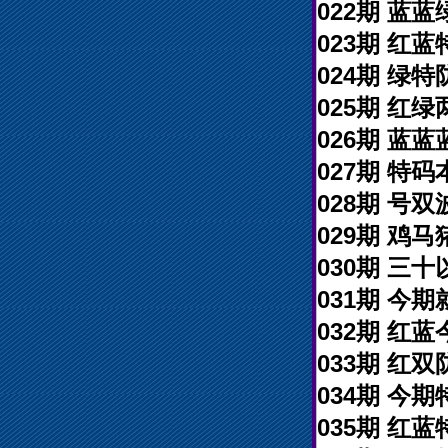
022期 蓝
023期 红
024期 绿
025期 红
026期 蓝
027期 特
028期 号
029期 鸡
030期 三
031期 今
032期 红
033期 红
034期 今
035期 