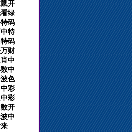
虎鼠开
先看绿
寻特码
畜中特
是特码
头万财
之肖中
小数中
绿波色
定中彩
定中彩
之数开
绿波中
财来