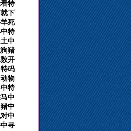
绿看特
信就下
牛羊死
小中特
金土中
龙狗猪
水数开
中特码
的动物
不中特
猴马中
狗猪中
绝对中
诗中寻