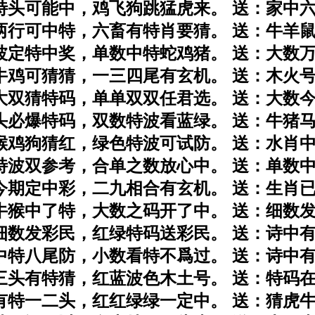
四特头可能中，鸡飞狗跳猛虎来。 送：家中
木两行可中特，六畜有特肖要猜。 送：牛羊
蓝波定特中奖，单数中特蛇鸡猪。 送：大数
兔牛鸡可猜猜，一三四尾有玄机。 送：木火
单大双猜特码，单单双双任君选。 送：大数
四头必爆特码，双数特波看蓝绿。 送：牛猪
马猴鸡狗猜红，绿色特波可试防。 送：水肖
蓝特波双参考，合单之数放心中。 送：单数
九今期定中彩，二九相合有玄机。 送：生肖
羊牛猴中了特，大数之码开了中。 送：细数
攻细数发彩民，红绿特码送彩民。 送：诗中
数中特八尾防，小数看特不爲过。 送：诗中
一三头有特猜，红蓝波色木土号。 送：特码
数有特一二头，红红绿绿一定中。 送：猜虎