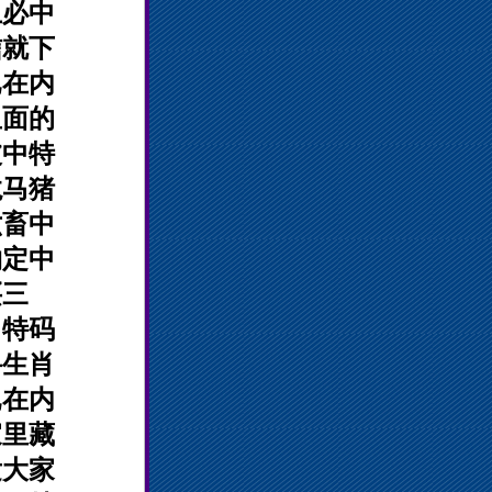
土必中
信就下
已在内
里面的
波中特
龙马猪
六畜中
物定中
买三
中特码
寻生肖
已在内
家里藏
发大家