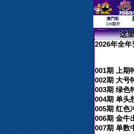
这
2026年全年
001期 上
002期 大
003期 绿
004期 单
005期 红
006期 金
007期 单