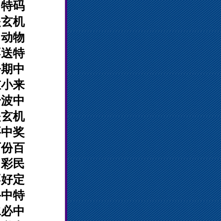
中特码
是玄机
中动物
不送特
今期中
重小来
一波中
是玄机
要中奖
百份百
中彩民
不好定
牛中特
水必中