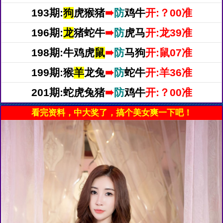
193期:
狗
虎猴猪
➠
防
鸡牛
开:？00准
196期:
龙
猪蛇牛
➠
防
虎马
开:龙39准
198期:牛鸡虎
鼠
➠
防
马狗
开:鼠07准
199期:猴
羊
龙兔
➠
防
蛇牛
开:羊36准
201期:蛇虎兔猪
➠
防
鸡牛
开:？00准
看完资料，中大奖了，搞个美女爽一下吧！