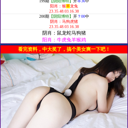
199期
【阴阳博特】
开
羊36
中
阳肖：猴
羊
龙兔
23.35.48.03.16.38
200期
【阴阳博特】
开
？00
中
阴肖：马狗虎猪
23.35.48.03.16.38
阴肖：鼠龙蛇马狗猪
阳肖：牛虎兔羊猴鸡
看完资料，中大奖了，搞个美女爽一下吧！