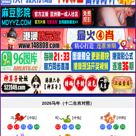
2026马年（十二生肖对照）
马
[冲鼠]
蛇
[冲兔]
龙
[冲狗]
01
13
25
37
49
02
14
26
38
03
15
27
39