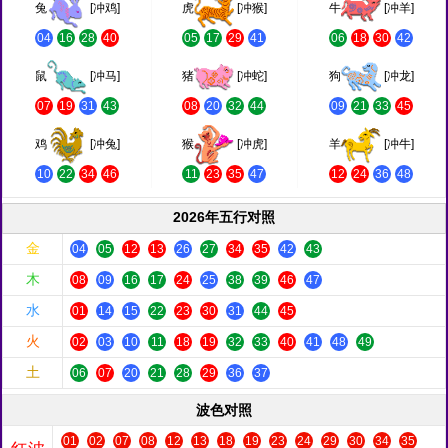
兔
[冲鸡]
虎
[冲猴]
牛
[冲羊]
04
16
28
40
05
17
29
41
06
18
30
42
鼠
[冲马]
猪
[冲蛇]
狗
[冲龙]
07
19
31
43
08
20
32
44
09
21
33
45
鸡
[冲兔]
猴
[冲虎]
羊
[冲牛]
10
22
34
46
11
23
35
47
12
24
36
48
2026年五行对照
金
04
05
12
13
26
27
34
35
42
43
木
08
09
16
17
24
25
38
39
46
47
水
01
14
15
22
23
30
31
44
45
火
02
03
10
11
18
19
32
33
40
41
48
49
土
06
07
20
21
28
29
36
37
波色对照
01
02
07
08
12
13
18
19
23
24
29
30
34
35