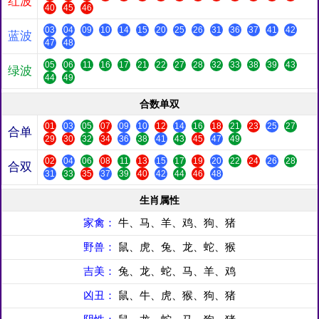
红波
40
45
46
03
04
09
10
14
15
20
25
26
31
36
37
41
42
蓝波
47
48
05
06
11
16
17
21
22
27
28
32
33
38
39
43
绿波
44
49
合数单双
01
03
05
07
09
10
12
14
16
18
21
23
25
27
合单
29
30
32
34
36
38
41
43
45
47
49
02
04
06
08
11
13
15
17
19
20
22
24
26
28
合双
31
33
35
37
39
40
42
44
46
48
生肖属性
家禽：
牛、马、羊、鸡、狗、猪
野兽：
鼠、虎、兔、龙、蛇、猴
吉美：
兔、龙、蛇、马、羊、鸡
凶丑：
鼠、牛、虎、猴、狗、猪