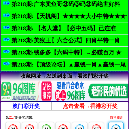
第
218
期:广东卖鱼哥③码③码③码绝世好料
第
218
期:【天机阁】★★★★大小中特★★★
第
218
期: 【名人堂】【必中五码】已连准
第
218
期:美猴王〖六合公式〗四肖平特一肖
第
218
期:钱多多【六码中特】→必赚百万 ★
第
218
期:【顶级论坛】▲赢钱一肖▲赢钱一尾
收藏网址→发送到桌面→看澳門彩开奖
澳门彩开奖
点击查看→香港彩开奖