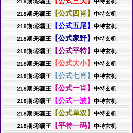
【公式三头】
218期:彩霸王
中特玄机
【公式四肖】
218期:彩霸王
中特玄机
【公式五尾】
218期:彩霸王
中特玄机
【公式家野】
218期:彩霸王
中特玄机
【公式平特】
218期:彩霸王
中特玄机
【公式大小】
218期:彩霸王
中特玄机
【公式七肖】
218期:彩霸王
中特玄机
【公式一肖】
218期:彩霸王
中特玄机
【公式一波】
218期:彩霸王
中特玄机
【公式单双】
218期:彩霸王
中特玄机
【平特一码】
218期:彩霸王
中特玄机