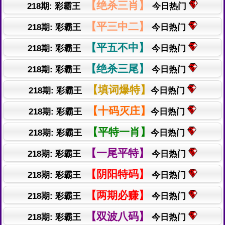
【绝杀三肖】
218期: 彩霸王
今日热门
【平三中二】
218期: 彩霸王
今日热门
【平五不中】
218期: 彩霸王
今日热门
【绝杀三尾】
218期: 彩霸王
今日热门
【填词爆特】
218期: 彩霸王
今日热门
【十码灭庄】
218期: 彩霸王
今日热门
【平特一肖】
218期: 彩霸王
今日热门
【一尾平特】
218期: 彩霸王
今日热门
【阴阳特码】
218期: 彩霸王
今日热门
【两期必赚】
218期: 彩霸王
今日热门
【双波八码】
218期: 彩霸王
今日热门