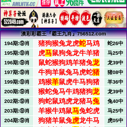
澳彩彩霸王『霸王九肖』756512.com
猪狗猴兔龙虎
蛇
马鸡
194期:⑨肖
蛇26中
虎
马
鼠狗兔龙牛羊猪
195期:⑨肖
马25中
鼠蛇猴狗鸡羊猪兔
龙
196期:⑨肖
龙39中
牛狗羊鼠兔马虎蛇
猪
197期:⑨肖
猪08中
鸡猴
羊
鼠虎牛马狗猪
199期:⑨肖
羊36中
猴蛇兔马牛鸡猪狗
龙
200期:⑨肖
龙39中
狗蛇鼠鸡虎龙猪马
兔
202期:⑨肖
兔40中
羊猴牛鸡鼠
马
兔蛇虎
203期:⑨肖
马25中
狗猪羊鼠兔
虎
龙牛马
204期:⑨肖
虎05中