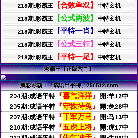
【合数单双】
218期:彩霸王
中特玄机
【公式两波】
218期:彩霸王
中特玄机
【平特一肖】
218期:彩霸王
中特玄机
【公式三行】
218期:彩霸王
中特玄机
【平特一尾】
218期:彩霸王
中特玄机
彩霸王【正版六肖】
澳彩彩霸王『成语出平特』756512.com
『
喜气洋洋
』
204期:成语平特
開:羊12中
『
守株待兔
』
205期:成语平特
開:兔28中
『
千军万马
』
207期:成语平特
開:马13中
『
五虎上将
』
210期:成语平特
開:虎17中
『
牛气冲天
』
212期:成语平特
開:牛06中