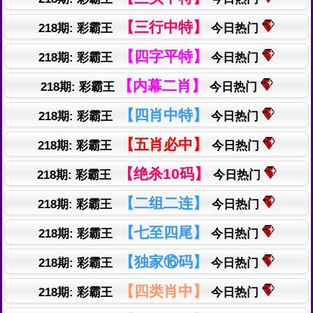
【三行中特】
218期: 彩霸王
今日热门
【四字平特】
218期: 彩霸王
今日热门
【内幕二肖】
218期: 彩霸王
今日热门
【四肖中特】
218期: 彩霸王
今日热门
【五肖必中】
218期: 彩霸王
今日热门
【绝杀10码】
218期: 彩霸王
今日热门
【二组二连】
218期: 彩霸王
今日热门
【七至四尾】
218期: 彩霸王
今日热门
【独家⑯码】
218期: 彩霸王
今日热门
【四类肖中】
218期: 彩霸王
今日热门