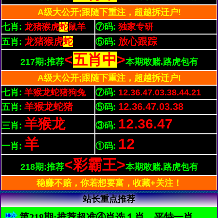
A级大公开;跟随下重注，超越拆迁户!
七肖:
龙猪猴虎
蛇
鼠羊
⑦码:
独家专研
龙猪猴虎
蛇
放心跟踪
五肖:
⑤码:
<
五肖中
>
217期:推荐
本期敢赌.路虎包有
A级大公开;跟随下重注，超越拆迁户!
七肖:
羊猴龙蛇猪狗兔
⑦码:
12.36.47.03.38.44.21
羊猴龙蛇猪
12.36.47.03.38
五肖:
⑤码:
羊猴龙
12.36.47
三肖:
③码:
羊
12
一肖:
①码:
<彩霸王>
218期:推荐
本期敢赌.路虎包有
稳赚不赔，你若想要富，收藏+关注！
站长重点推荐
第
218
期:推荐超准④肖选１肖→平特一肖