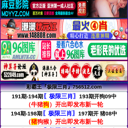
彩霸王『极限三肖』756512.com
〖极限三肖〗
191期-194期
193期开狗09中
（牛猪
狗
）开出即发布新一轮
〖极限三肖〗
194期-198期
197期开 猪08中
（
猪
狗猴）开出即发布新一轮