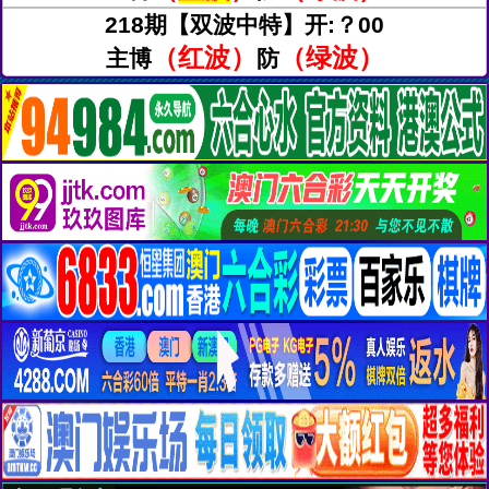
218期【双波中特】开:？00
（红波）
（绿波）
主博
防